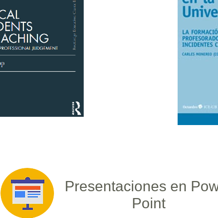
Presentaciones en Pow
Point