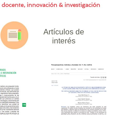
 docente, innovación & investigación
Artículos de
interés