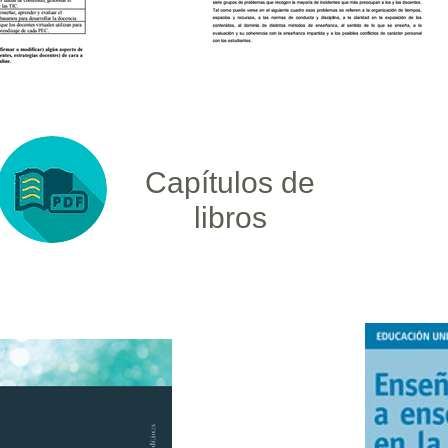
Capítulos de
libros